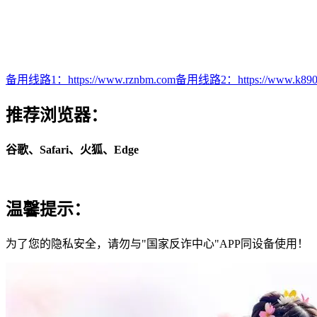
备用线路
1
：
https://www.rznbm.com
备用线路
2
：
https://www.k89
推荐浏览器：
谷歌、Safari、火狐、Edge
温馨提示：
为了您的隐私安全，请勿与"国家反诈中心"APP同设备使用！