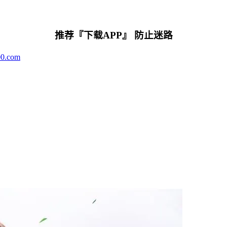
推荐『下载APP』 防止迷路
00.com