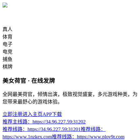
真人
体育
电子
电竞
捕鱼
棋牌
美女荷官 · 在线发牌
全网最美荷官，倾情出演，极致视觉盛宴，多元游戏种类，为
您带来最舒心的游戏体验。
立即注册
进入主页
APP下载
推荐主线路：
https://34.96.227.59:31202
推荐线路：
https://34.96.227.59:31201
推荐线路：
https://www.1nzkex.com
推荐线路：
https://www.plov9r.com