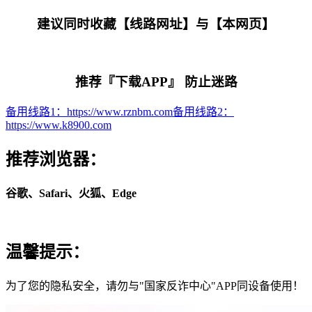
建议同时收藏【线路网址】与【本网页】
推荐『下载APP』 防止迷路
备用线路
1
：
https://www.rznbm.com
备用线路
2
：
https://www.k8900.com
推荐浏览器：
谷歌、Safari、火狐、Edge
温馨提示：
为了您的隐私安全，请勿与"国家反诈中心"APP同设备使用！