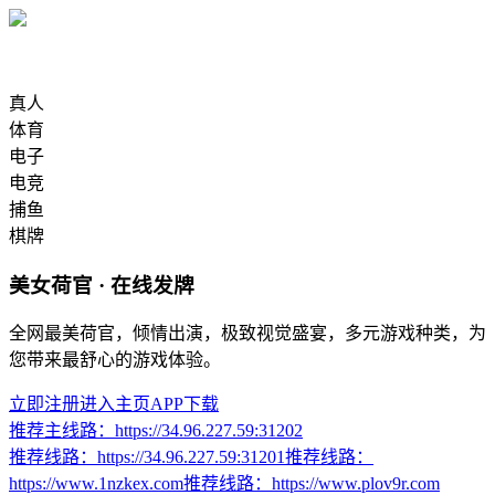
真人
体育
电子
电竞
捕鱼
棋牌
美女荷官 · 在线发牌
全网最美荷官，倾情出演，极致视觉盛宴，多元游戏种类，为
您带来最舒心的游戏体验。
立即注册
进入主页
APP下载
推荐主线路：
https://34.96.227.59:31202
推荐线路：
https://34.96.227.59:31201
推荐线路：
https://www.1nzkex.com
推荐线路：
https://www.plov9r.com