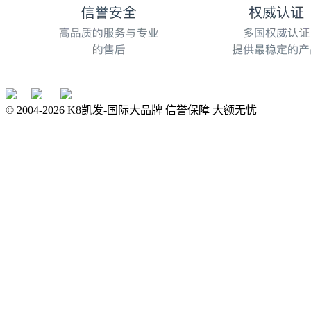
© 2004-
2026
K8凯发-国际大品牌 信誉保障 大额无忧