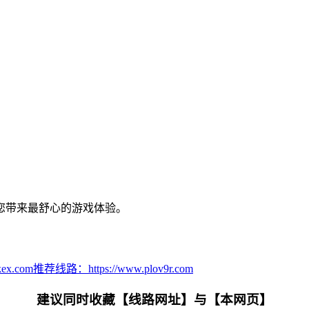
您带来最舒心的游戏体验。
kex.com
推荐线路：
https://www.plov9r.com
建议同时收藏【线路网址】与【本网页】