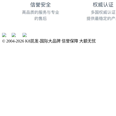
© 2004-
2026
K8凯发-国际大品牌 信誉保障 大额无忧