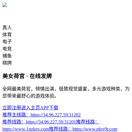
真人
体育
电子
电竞
捕鱼
棋牌
美女荷官 · 在线发牌
全网最美荷官，倾情出演，极致视觉盛宴，多元游戏种类，为
您带来最舒心的游戏体验。
立即注册
进入主页
APP下载
推荐主线路：
https://34.96.227.59:31202
推荐线路：
https://34.96.227.59:31201
推荐线路：
https://www.1nzkex.com
推荐线路：
https://www.plov9r.com